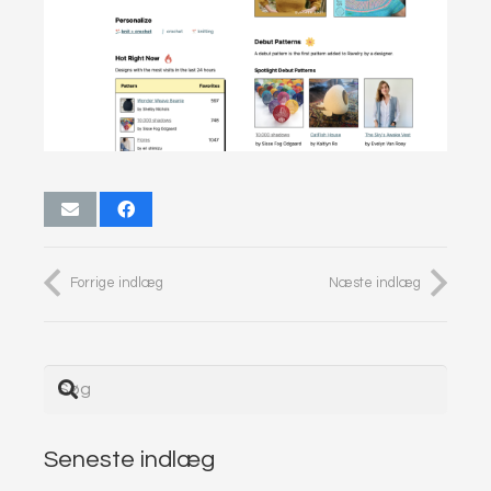
Forrige indlæg
Næste indlæg
Seneste indlæg