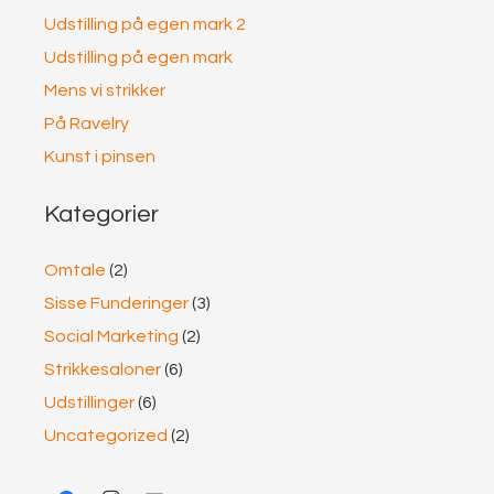
Udstilling på egen mark 2
Udstilling på egen mark
Mens vi strikker
På Ravelry
Kunst i pinsen
Kategorier
Omtale
(2)
Sisse Funderinger
(3)
Social Marketing
(2)
Strikkesaloner
(6)
Udstillinger
(6)
Uncategorized
(2)